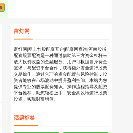
资
富灯网
富灯网|网上炒股配资开户|配资网查询|河南股指
配资股票配资是一种通过借助第三方资金杠杆来
放大投资收益的金融服务。用户可根据自身资金
需求，与配资平台合作，获得额外资金进行股票
交易操作。通过合理的资金配置与风险控制，投
资者能够在市场波动中提升盈利空间。本站为您
提供专业的股票配资知识、操作流程指导及配资
平台推荐，助您轻松上手，安全高效地进行股票
投资，实现财富增值。
话题标签